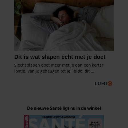
De nieuwe Santé ligt nu in de winkel