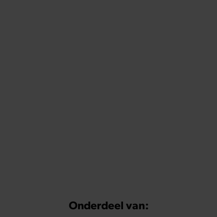
Onderdeel van: