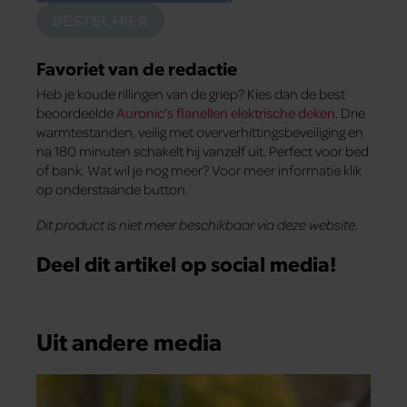
BESTEL HIER
Favoriet van de redactie
Heb je koude rillingen van de griep? Kies dan de best
beoordeelde
Auronic’s flanellen elektrische deken
. Drie
warmtestanden, veilig met oververhittingsbeveiliging en
na 180 minuten schakelt hij vanzelf uit. Perfect voor bed
of bank. Wat wil je nog meer? Voor meer informatie klik
op onderstaande button.
Dit product is niet meer beschikbaar via deze website.
Deel dit artikel op social media!
Uit andere media