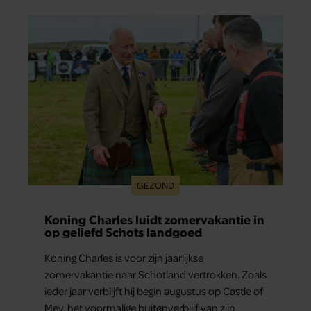
GEZOND
Koning Charles luidt zomervakantie in
op geliefd Schots landgoed
Koning Charles is voor zijn jaarlijkse
zomervakantie naar Schotland vertrokken. Zoals
ieder jaar verblijft hij begin augustus op Castle of
Mey, het voormalige buitenverblijf van zijn