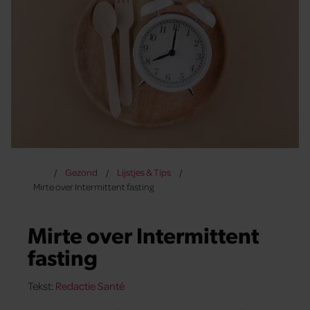
Gezond
Lijstjes & Tips
Mirte over Intermittent fasting
Mirte over Intermittent
fasting
Tekst:
Redactie Santé