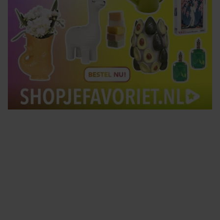
Tips om je lekker in je vel te voelen
Met de Santé nieuwsbrief ontvang je elke week
tips om je energiek, ontspannen en in balans
te voelen.