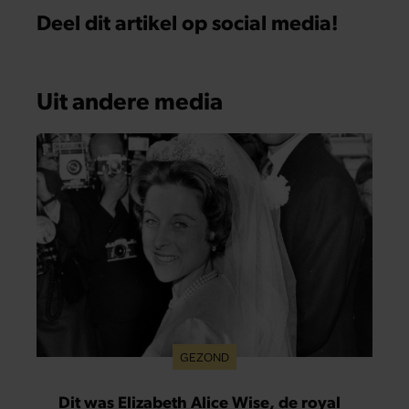
Deel dit artikel op social media!
Uit andere media
GEZOND
Dit was Elizabeth Alice Wise, de royal