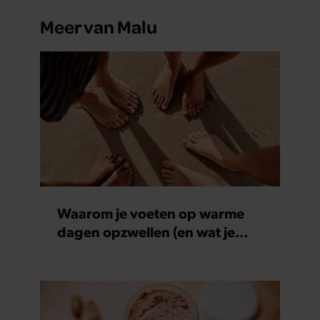
Meer van Malu
Waarom je voeten op warme
dagen opzwellen (en wat je
eraan kunt doen)