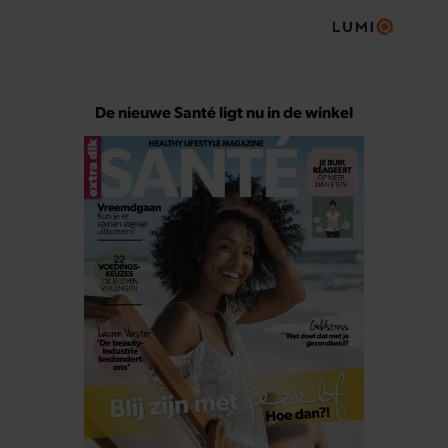
De nieuwe Santé ligt nu in de winkel