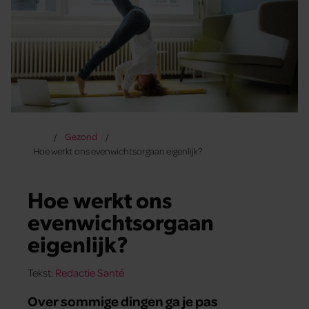
Gezond
Hoe werkt ons evenwichtsorgaan eigenlijk?
Hoe werkt ons
evenwichtsorgaan
eigenlijk?
Tekst:
Redactie Santé
Over sommige dingen ga je pas