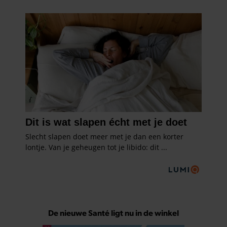
De nieuwe Santé ligt nu in de winkel