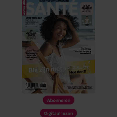
Abonneren
Digitaal lezen