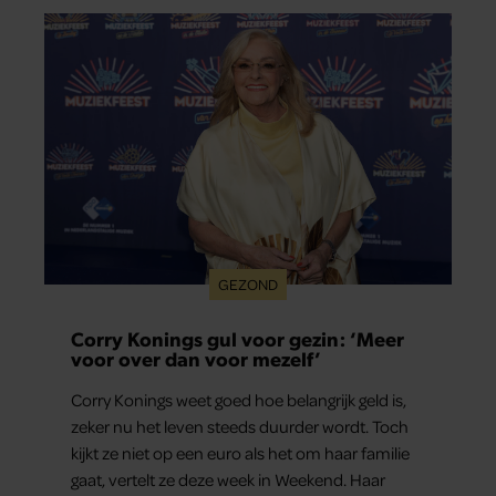
GEZOND
Corry Konings gul voor gezin: ‘Meer
voor over dan voor mezelf’
Corry Konings weet goed hoe belangrijk geld is,
zeker nu het leven steeds duurder wordt. Toch
kijkt ze niet op een euro als het om haar familie
gaat, vertelt ze deze week in Weekend. Haar