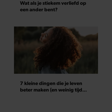
Wat als je stiekem verliefd op
een ander bent?
7 kleine dingen die je leven
beter maken (en weinig tijd
kosten)