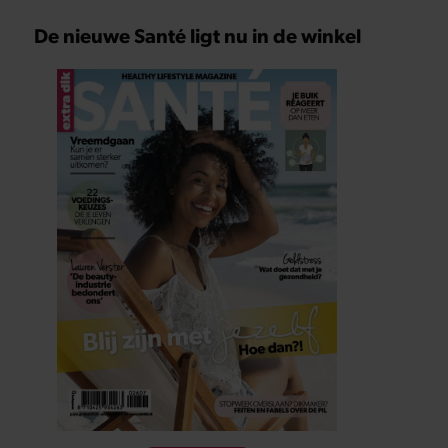
De nieuwe Santé ligt nu in de winkel