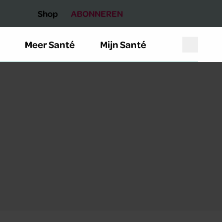
Shop
ABONNEREN
Meer Santé
Mijn Santé