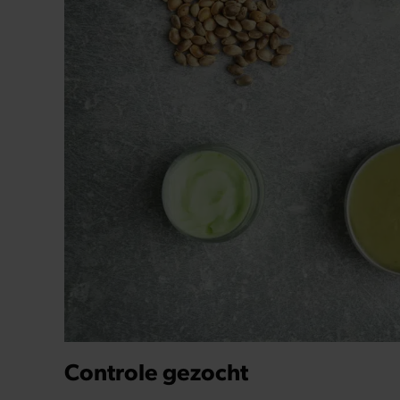
Controle gezocht