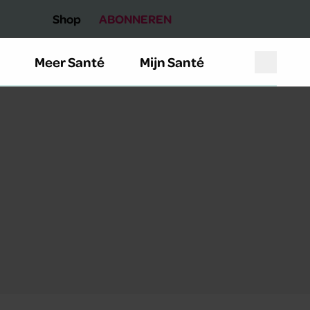
Shop
ABONNEREN
Meer Santé
Mijn Santé