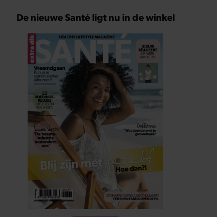
De nieuwe Santé ligt nu in de winkel