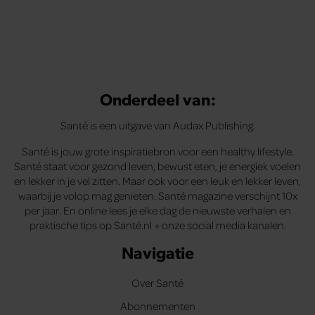
Onderdeel van:
Santé is een uitgave van Audax Publishing.
Santé is jouw grote inspiratiebron voor een healthy lifestyle.
Santé staat voor gezond leven, bewust eten, je energiek voelen
en lekker in je vel zitten. Maar ook voor een leuk en lekker leven,
waarbij je volop mag genieten. Santé magazine verschijnt 10x
per jaar. En online lees je elke dag de nieuwste verhalen en
praktische tips op Santé.nl + onze social media kanalen.
Navigatie
Over Santé
Abonnementen