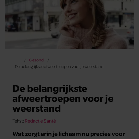
Gezond
De belangrijkste afweertroepen voor je weerstand
De belangrijkste
afweertroepen voor je
weerstand
Tekst:
Redactie Santé
Wat zorgt erin je lichaam nu precies voor