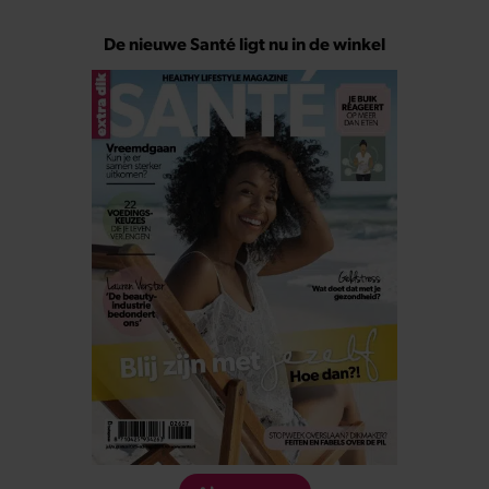
De nieuwe Santé ligt nu in de winkel