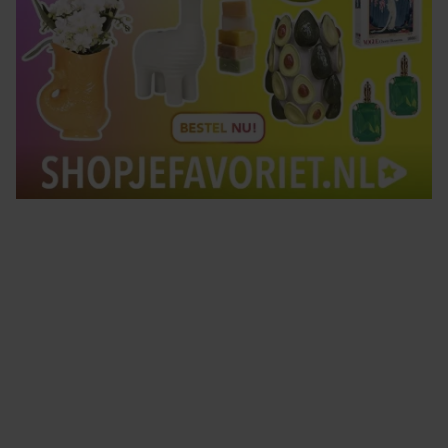
Tips om je lekker in je vel te voelen
Met de Santé nieuwsbrief ontvang je elke week
tips om je energiek, ontspannen en in balans
te voelen.