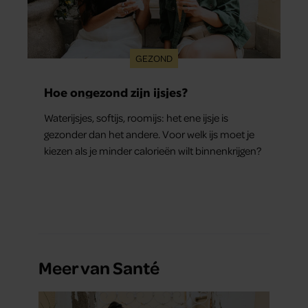
GEZOND
Hoe ongezond zijn ijsjes?
Waterijsjes, softijs, roomijs: het ene ijsje is
gezonder dan het andere. Voor welk ijs moet je
kiezen als je minder calorieën wilt binnenkrijgen?
Meer van Santé