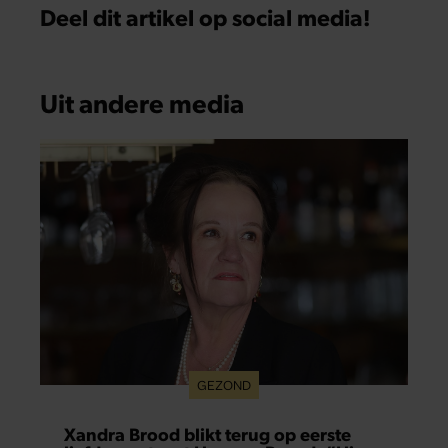
Deel dit artikel op social media!
Uit andere media
GEZOND
Xandra Brood blikt terug op eerste