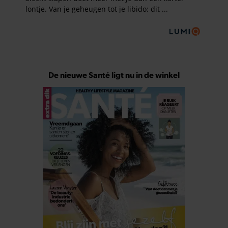
De nieuwe Santé ligt nu in de winkel