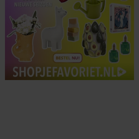
Tips om je lekker in je vel te voelen
Met de Santé nieuwsbrief ontvang je elke week
tips om je energiek, ontspannen en in balans
te voelen.