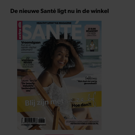
De nieuwe Santé ligt nu in de winkel