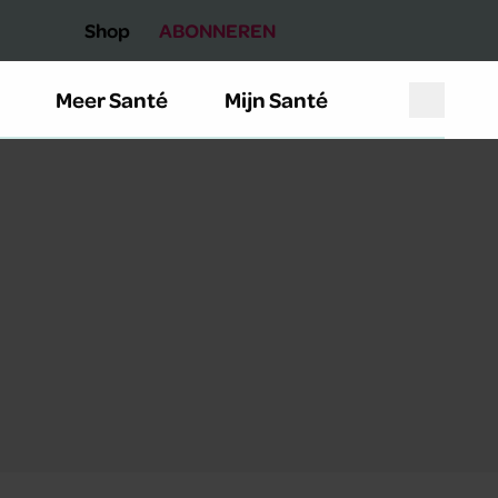
Shop
ABONNEREN
Meer Santé
Mijn Santé