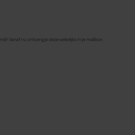
té! Vanaf nu ontvang je deze wekelijks in je mailbox.