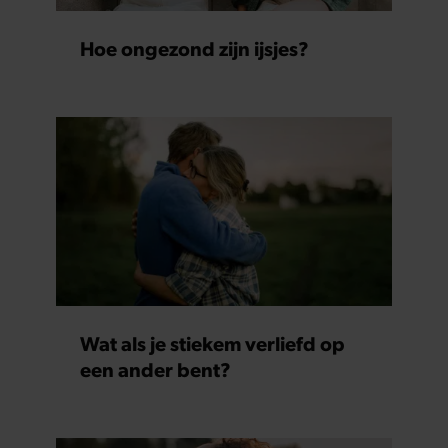
Hoe ongezond zijn ijsjes?
Wat als je stiekem verliefd op
een ander bent?