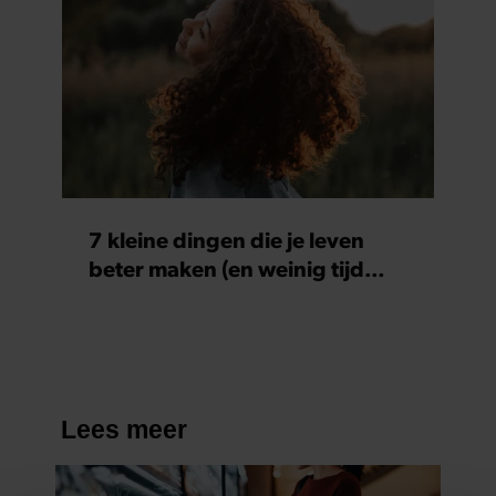
7 kleine dingen die je leven
beter maken (en weinig tijd
kosten)