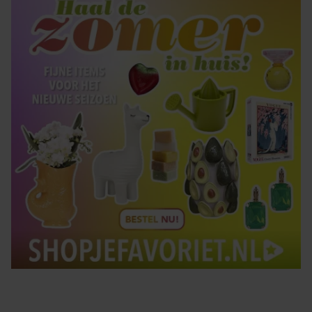
Tips om je lekker in je vel te voelen