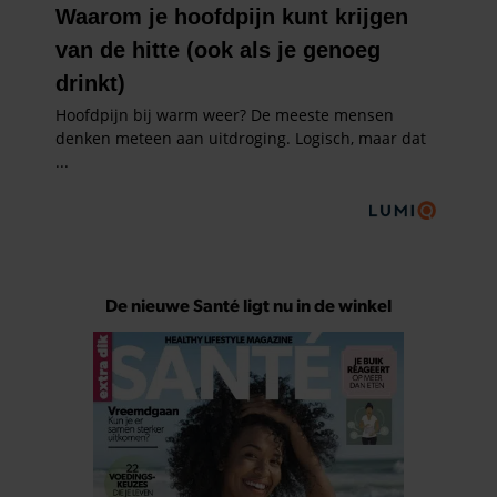
De nieuwe Santé ligt nu in de winkel