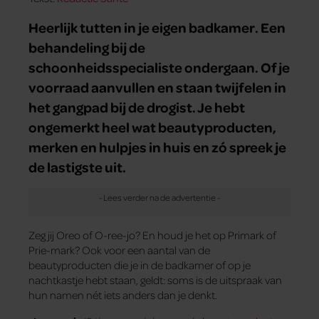
Heerlijk tutten in je eigen badkamer. Een
behandeling bij de
schoonheidsspecialiste ondergaan. Of je
voorraad aanvullen en staan twijfelen in
het gangpad bij de drogist. Je hebt
ongemerkt heel wat beautyproducten,
merken en hulpjes in huis en zó spreek je
de lastigste uit.
Zeg jij Oreo of O-ree-jo? En houd je het op Primark of
Prie-mark? Ook voor een aantal van de
beautyproducten die je in de badkamer of op je
nachtkastje hebt staan, geldt: soms is de uitspraak van
hun namen nét iets anders dan je denkt.