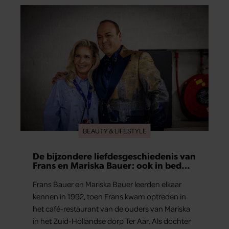
BEAUTY & LIFESTYLE
De bijzondere liefdesgeschiedenis van
Frans en Mariska Bauer: ook in bed
elkaars eerste
Frans Bauer en Mariska Bauer leerden elkaar
kennen in 1992, toen Frans kwam optreden in
het café-restaurant van de ouders van Mariska
in het Zuid-Hollandse dorp Ter Aar. Als dochter