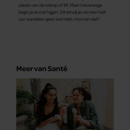
plaats van de roltrap of lift. Maar halverwege
begin je al met hijgen. Dit terwijl je van een half
uur wandelen geen last hebt. Hoe kan dat?
Meer van Santé