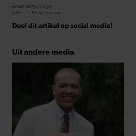
Beeld: Getty Images
Tekst: Carlijn Biesemaat
Deel dit artikel op social media!
Uit andere media