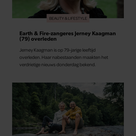
BEAUTY & LIFESTYLE
Earth & Fire-zangeres Jerney Kaagman
(79) overleden
Jerney Kaagman is op 79-jarige leeftijd
overleden. Haar nabestaanden maakten het
verdrietige nieuws donderdag bekend.