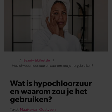
Beauty & Lifestyle
Wat is hypochloorzuur en waarom zou je het gebruiken?
Wat is hypochloorzuur
en waarom zou je het
gebruiken?
Tekst:
Maaike van Oostveen