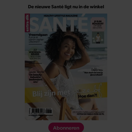
De nieuwe Santé ligt nu in de winkel
Abonneren