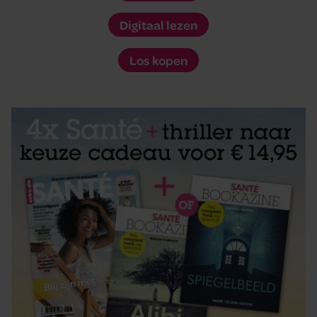
Digitaal lezen
Los kopen