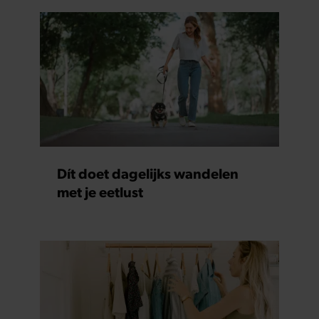
Dít doet dagelijks wandelen
met je eetlust