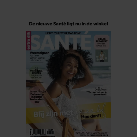
De nieuwe Santé ligt nu in de winkel