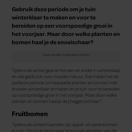
Gebruik deze periode om je tuin
winterklaar te maken en voor te
bereiden op een voorspoedige groei in
het voorjaar. Maar door welke planten en
bomen haal je de snoeischaar?
Tijdens de winter gaat er het een en ander in winterslaap
en dat geldt ook voor moeder natuur. Dat maakt het de
perfecte periode om bepaalde planten en bomen met
snoeien winterklaar te maken en je tuin voor te bereiden
op voorspoedige groei in het voorjaar. Maar door welke
planten en bomen haal je de (heggen)schaar?
Fruitbomen
Tijdens de wintermaanden zijn appel- en perenbomen
in rust. Om in de lente weer te kunnen genieten van de