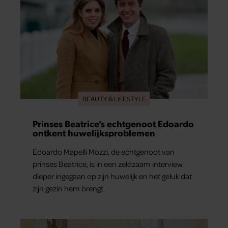
BEAUTY & LIFESTYLE
Prinses Beatrice’s echtgenoot Edoardo
ontkent huwelijksproblemen
Edoardo Mapelli Mozzi, de echtgenoot van
prinses Beatrice, is in een zeldzaam interview
dieper ingegaan op zijn huwelijk en het geluk dat
zijn gezin hem brengt.