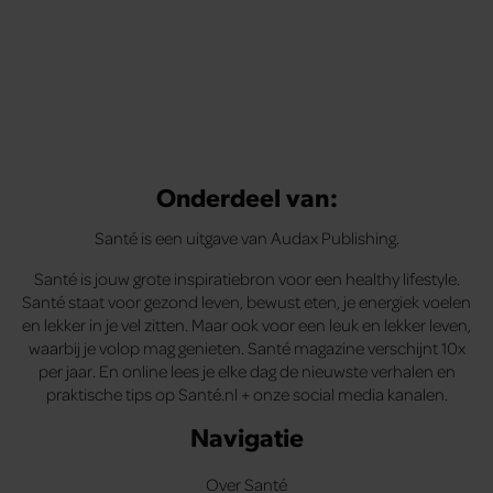
Onderdeel van:
Santé is een uitgave van Audax Publishing.
Santé is jouw grote inspiratiebron voor een healthy lifestyle.
Santé staat voor gezond leven, bewust eten, je energiek voelen
en lekker in je vel zitten. Maar ook voor een leuk en lekker leven,
waarbij je volop mag genieten. Santé magazine verschijnt 10x
per jaar. En online lees je elke dag de nieuwste verhalen en
praktische tips op Santé.nl + onze social media kanalen.
Navigatie
Over Santé