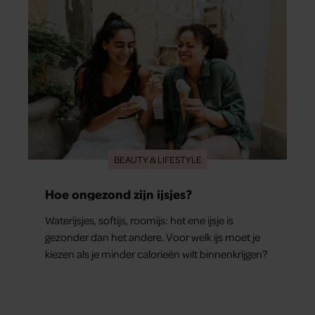
BEAUTY & LIFESTYLE
Hoe ongezond zijn ijsjes?
Waterijsjes, softijs, roomijs: het ene ijsje is
gezonder dan het andere. Voor welk ijs moet je
kiezen als je minder calorieën wilt binnenkrijgen?