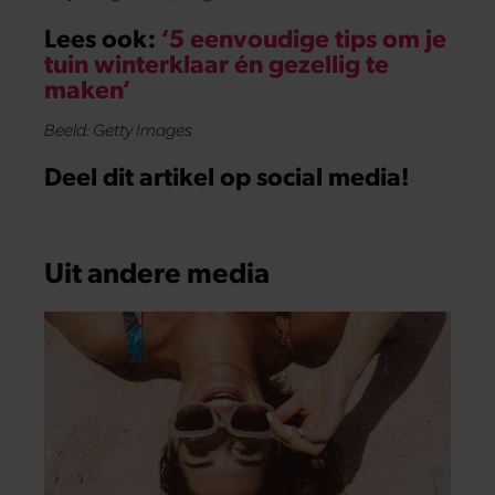
Lees ook:
‘5 eenvoudige tips om je
tuin winterklaar én gezellig te
maken’
Beeld: Getty Images
Deel dit artikel op social media!
Uit andere media