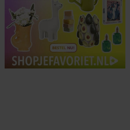
Tips om je lekker in je vel te voelen
Met de Santé nieuwsbrief ontvang je elke week
tips om je energiek, ontspannen en in balans
te voelen.