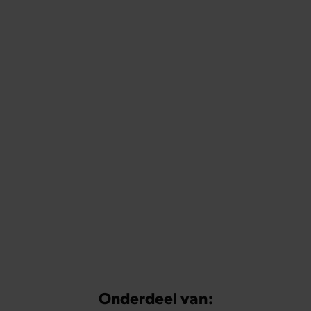
Onderdeel van: