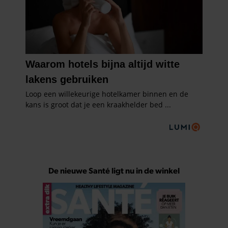
De nieuwe Santé ligt nu in de winkel