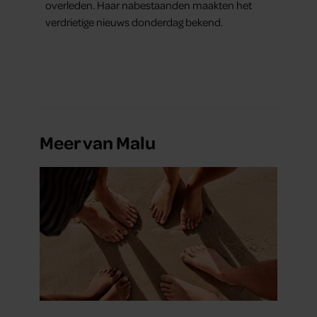
overleden. Haar nabestaanden maakten het
verdrietige nieuws donderdag bekend.
Meer van Malu