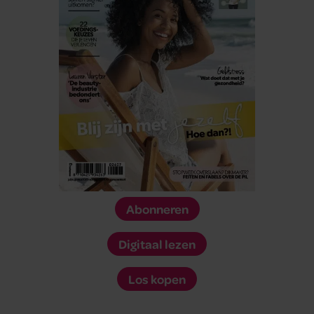
Abonneren
Digitaal lezen
Los kopen