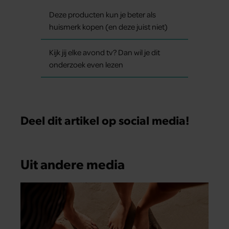
Deze producten kun je beter als
huismerk kopen (en deze juist niet)
Kijk jij elke avond tv? Dan wil je dit
onderzoek even lezen
Deel dit artikel op social media!
Uit andere media