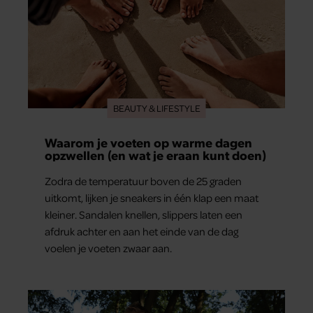
BEAUTY & LIFESTYLE
Waarom je voeten op warme dagen
opzwellen (en wat je eraan kunt doen)
Zodra de temperatuur boven de 25 graden
uitkomt, lijken je sneakers in één klap een maat
kleiner. Sandalen knellen, slippers laten een
afdruk achter en aan het einde van de dag
voelen je voeten zwaar aan.