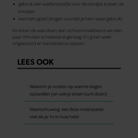
gebruik een wattenstaafje voor de randjes tussen de
knopjes
laat hem goed drogen voordat je hem weer gebruikt
Kind kan de was doen; een schoonmaakbeurt van een
paar minuten is meestal al genoeg. En jij kan weer
ongestoord en bacterieloos zappen.
LEES OOK
Waarom je voeten op warme dagen
opzwellen (en wat je eraan kunt doen)
Waarschuwing: eet deze notenpasta
niet als je ‘m in huis hebt