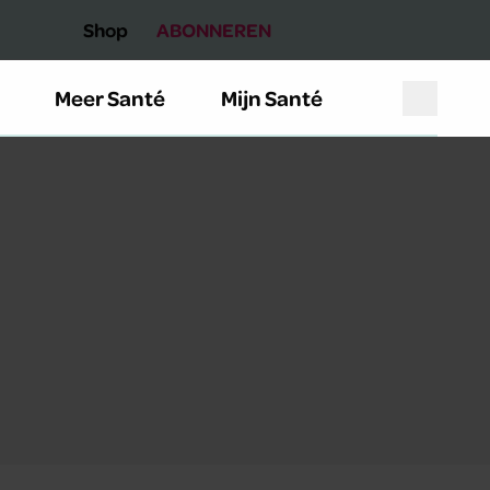
Shop
ABONNEREN
Meer Santé
Mijn Santé