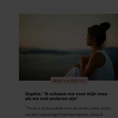
BEAUTY & LIFESTYLE
Sophia: ‘Ik schaam me voor mijn man
als we met anderen zijn’
“Thuis is hij de leukste man die ik ken, maar zodra
we een verjaardag of etentje hebben, hoop ik