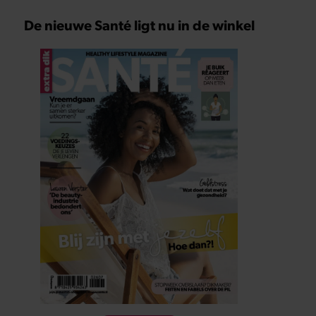
De nieuwe Santé ligt nu in de winkel