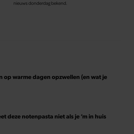
nieuws donderdag bekend.
n op warme dagen opzwellen (en wat je
)
 deze notenpasta niet als je ‘m in huis