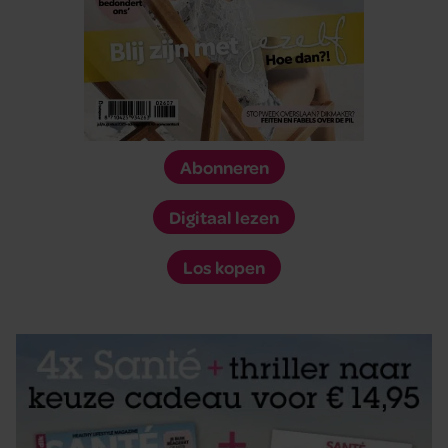
Abonneren
Digitaal lezen
Los kopen