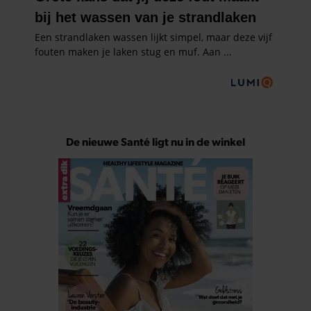
De nieuwe Santé ligt nu in de winkel