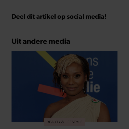
Deel dit artikel op social media!
Uit andere media
BEAUTY & LIFESTYLE