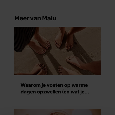
Meer van Malu
Waarom je voeten op warme
dagen opzwellen (en wat je
eraan kunt doen)