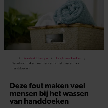
Beauty & Lifestyle
Huis, tuin & keuken
Deze fout maken veel mensen bij het wassen van
handdoeken
Deze fout maken veel
mensen bij het wassen
van handdoeken