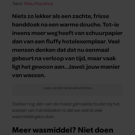
Tekst:
Malu Pesulima
Niets zo lekker als een zachte, frisse
handdoek na een warme douche. Tot-ie
ineens meer weg heeft van schuurpapier
dan van een fluffy hotelexemplaar. Veel
mensen denken dat dat nu eenmaal
gebeurt na verloop van tijd, maar vaak
ligt het gewoon aan.. Jawel: jouw manier
van wassen.
Sterker nog: één van de meest gemaakte fouten bij het
wassen van handdoeken is dat we veel te veel
wasmiddel gebruiken.
Meer wasmiddel? Niet doen