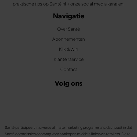
praktische tips op Santé.nl + onze social media kanalen.
Navigatie
Over Santé
Abonnementen
Klik & Win
Klantenservice
Contact
Volg ons
Santé participeert in diverse affiliate marketing programma’s, dat houdt in dat
Santé commissies ontvangt voor aankopen middels links van retailers. Deze