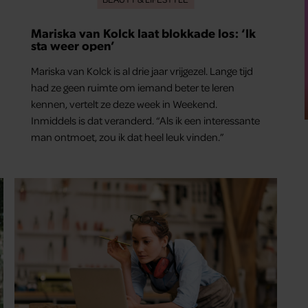
Mariska van Kolck laat blokkade los: ‘Ik
sta weer open’
Mariska van Kolck is al drie jaar vrijgezel. Lange tijd
had ze geen ruimte om iemand beter te leren
kennen, vertelt ze deze week in Weekend.
Inmiddels is dat veranderd. “Als ik een interessante
man ontmoet, zou ik dat heel leuk vinden.”