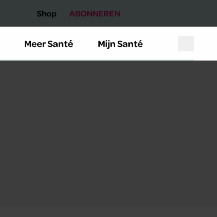
Shop
ABONNEREN
Meer Santé
Mijn Santé