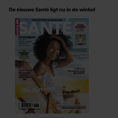
De nieuwe Santé ligt nu in de winkel