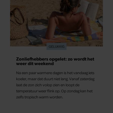
GELUKKIG
Zonliefhebbers opgelet: zo wordt het
weer dit weekend
Na een paar warmere dagen is het vandaag iets
koeler, maar dat duurt niet lang. Vanaf zaterdag
laat de zon zich volop zien en loopt de
temperatuur weer flink op. Op zondag kan het
zelfs tropisch warm worden.