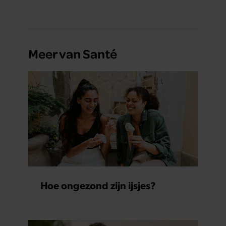
Meer van Santé
Hoe ongezond zijn ijsjes?