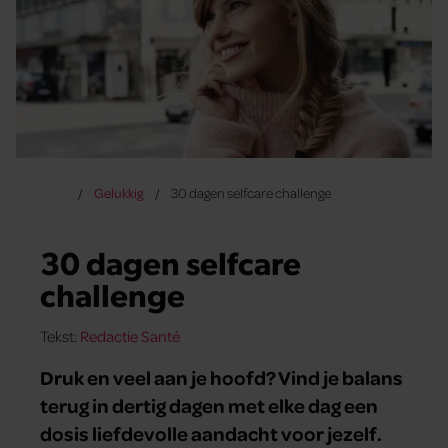
Gelukkig
30 dagen selfcare challenge
30 dagen selfcare
challenge
Tekst:
Redactie Santé
Druk en veel aan je hoofd? Vind je balans
terug in dertig dagen met elke dag een
dosis liefdevolle aandacht voor jezelf.