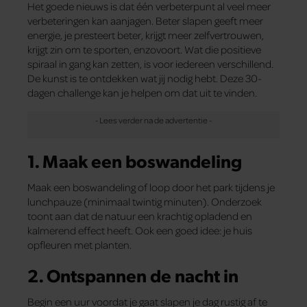
Het goede nieuws is dat één verbeterpunt al veel meer
verbeteringen kan aanjagen. Beter slapen geeft meer
energie, je presteert beter, krijgt meer zelfvertrouwen,
krijgt zin om te sporten, enzovoort. Wat die positieve
spiraal in gang kan zetten, is voor iedereen verschillend.
De kunst is te ontdekken wat jij nodig hebt. Deze 30-
dagen challenge kan je helpen om dat uit te vinden.
1. Maak een boswandeling
Maak een boswandeling of loop door het park tijdens je
lunchpauze (minimaal twintig minuten). Onderzoek
toont aan dat de natuur een krachtig opladend en
kalmerend effect heeft. Ook een goed idee: je huis
opfleuren met planten.
2. Ontspannen de nacht in
Begin een uur voordat je gaat slapen je dag rustig af te