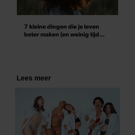
7 kleine dingen die je leven
beter maken (en weinig tijd
kosten)