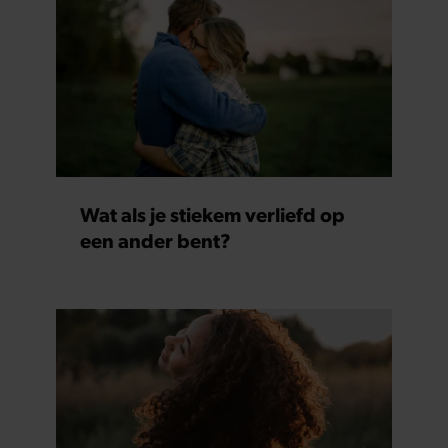
Wat als je stiekem verliefd op
een ander bent?