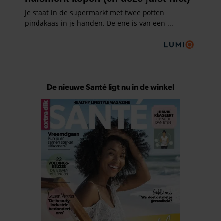
De nieuwe Santé ligt nu in de winkel