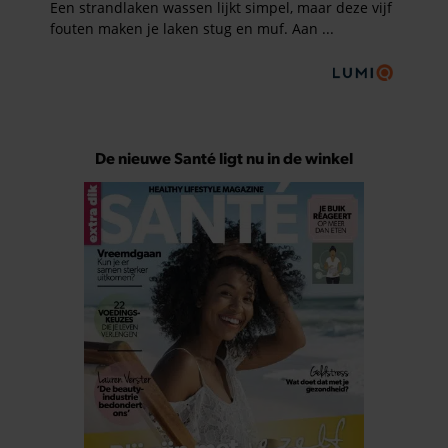
De nieuwe Santé ligt nu in de winkel