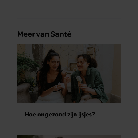
Meer van Santé
Hoe ongezond zijn ijsjes?