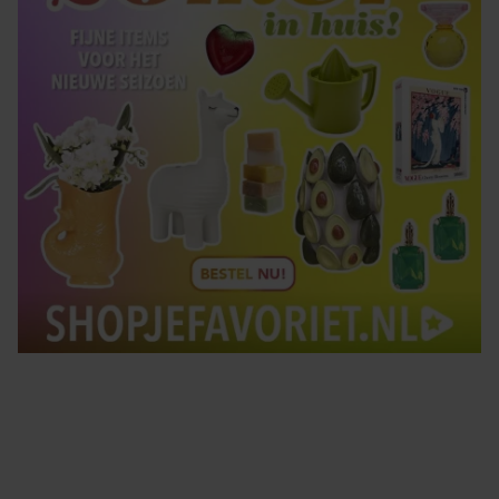
Tips om je lekker in je vel te voelen
Met de Santé nieuwsbrief ontvang je elke week
tips om je energiek, ontspannen en in balans
te voelen.