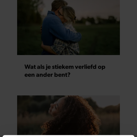
Wat als je stiekem verliefd op
een ander bent?