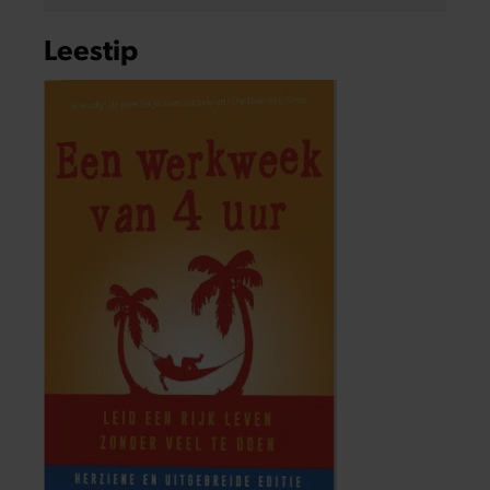
Leestip