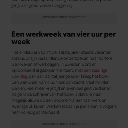
gelijk aan goed werken, zeggen zij.
Een werkweek van vier uur per
week
Het onderwerp komt de laatste jaren steeds vaker ter
sprake. Er zijn verschillende onderzoeken naar kortere
werkweken of werkdagen. In Zweden word er
bijvoorbeeld al geëxperimenteerd met
een zesurige
werkdag.
Een aan aantal jaar geleden kreeg het boek
Een werkweek van 4 uur veel aandacht. Veel minder
werken, veel meer vrije tijd en evenveel geld verdienen.
Volgens de schrijver van het boek is dat allemaal
mogelijk als we op een andere manier naar werk en
levensgeluk kijken. Werken tot aan je pensioen is volgens
hem volledig achterhaald.