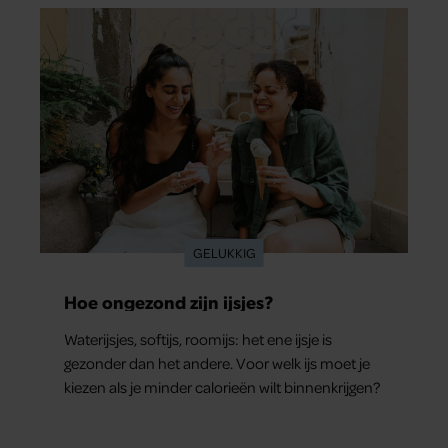
GELUKKIG
Hoe ongezond zijn ijsjes?
Waterijsjes, softijs, roomijs: het ene ijsje is
gezonder dan het andere. Voor welk ijs moet je
kiezen als je minder calorieën wilt binnenkrijgen?