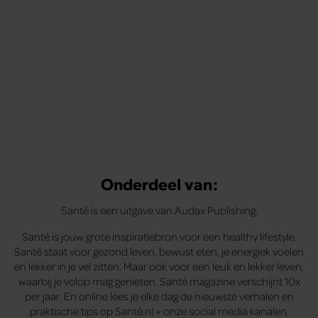
Onderdeel van:
Santé is een uitgave van Audax Publishing.
Santé is jouw grote inspiratiebron voor een healthy lifestyle.
Santé staat voor gezond leven, bewust eten, je energiek voelen
en lekker in je vel zitten. Maar ook voor een leuk en lekker leven,
waarbij je volop mag genieten. Santé magazine verschijnt 10x
per jaar. En online lees je elke dag de nieuwste verhalen en
praktische tips op Santé.nl + onze social media kanalen.