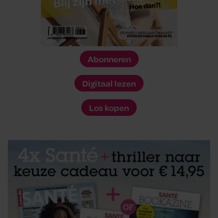
Abonneren
Digitaal lezen
Los kopen