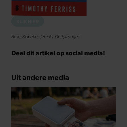
KLIK HIER
Bron: Scientias | Beeld: GettyImages
Deel dit artikel op social media!
Uit andere media