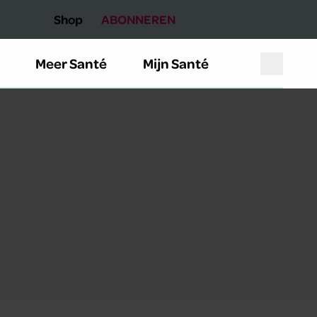
Shop
ABONNEREN
Meer Santé
Mijn Santé