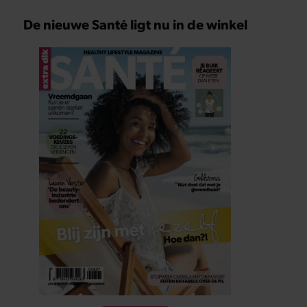
De nieuwe Santé ligt nu in de winkel