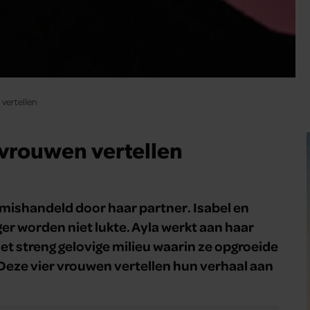
vertellen
vrouwen vertellen
d mishandeld door haar partner. Isabel en
er worden niet lukte. Ayla werkt aan haar
het streng gelovige milieu waarin ze opgroeide
. Deze vier vrouwen vertellen hun verhaal aan