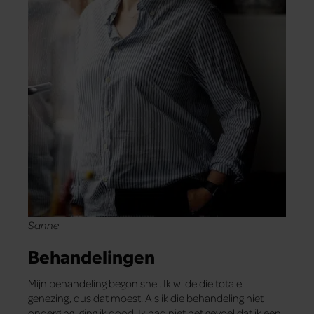
Sanne
Behandelingen
Mijn behandeling begon snel. Ik wilde die totale
genezing, dus dat moest. Als ik die behandeling niet
onderging, ging ik dood. Ik had niet het gevoel dat ik een