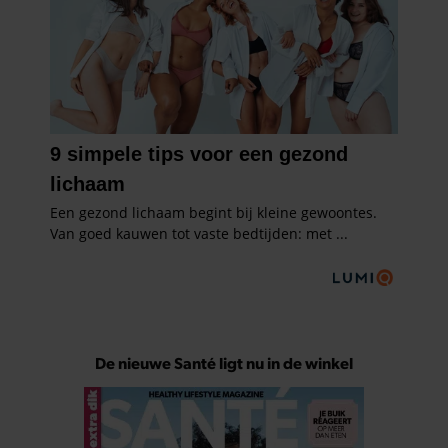
De nieuwe Santé ligt nu in de winkel