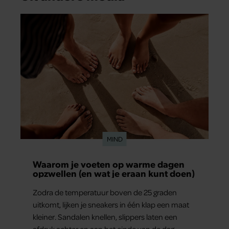
MIND
Waarom je voeten op warme dagen
opzwellen (en wat je eraan kunt doen)
Zodra de temperatuur boven de 25 graden
uitkomt, lijken je sneakers in één klap een maat
kleiner. Sandalen knellen, slippers laten een