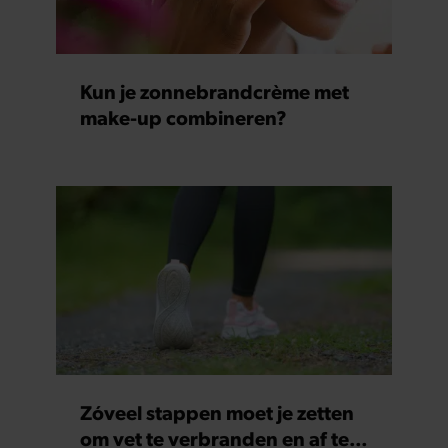
Kun je zonnebrandcrème met
make-up combineren?
Zóveel stappen moet je zetten
om vet te verbranden en af te