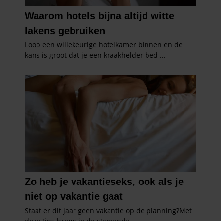
gaat akkoord met onze cookies als u onze website blijft
gebruiken.