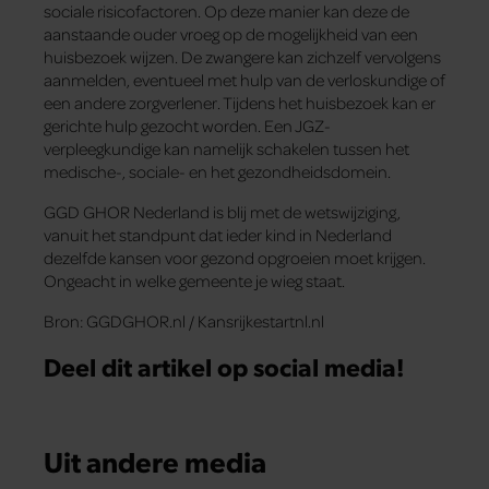
sociale risicofactoren. Op deze manier kan deze de
aanstaande ouder vroeg op de mogelijkheid van een
huisbezoek wijzen. De zwangere kan zichzelf vervolgens
aanmelden, eventueel met hulp van de verloskundige of
een andere zorgverlener. Tijdens het huisbezoek kan er
gerichte hulp gezocht worden. Een JGZ-
verpleegkundige kan namelijk schakelen tussen het
medische-, sociale- en het gezondheidsdomein.
GGD GHOR Nederland is blij met de wetswijziging,
vanuit het standpunt dat ieder kind in Nederland
dezelfde kansen voor gezond opgroeien moet krijgen.
Ongeacht in welke gemeente je wieg staat.
Bron: GGDGHOR.nl / Kansrijkestartnl.nl
Deel dit artikel op social media!
Uit andere media