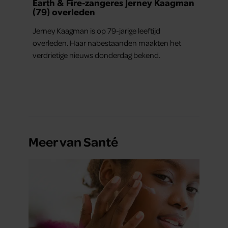
Earth & Fire-zangeres Jerney Kaagman
(79) overleden
Jerney Kaagman is op 79-jarige leeftijd
overleden. Haar nabestaanden maakten het
verdrietige nieuws donderdag bekend.
Meer van Santé