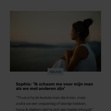
NIEUWS
Sophia: ‘Ik schaam me voor mijn man
als we met anderen zijn’
“Thuis is hij de leukste man die ik ken, maar
zodra we een verjaardag of etentje hebben,
hoop ik stiekem dat hij zich een beetje inhoudt.”