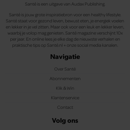
Santé is een uitgave van Audax Publishing.
Santé is jouw grote inspiratiebron voor een healthy lifestyle.
Santé staat voor gezond leven, bewust eten, je energiek voelen
en lekker in je vel zitten. Maar ook voor een leuk en lekker leven,
waarbij je volop mag genieten. Santé magazine verschijnt 10x
per jaar. En online lees je elke dag de nieuwste verhalen en
praktische tips op Santé.nl + onze social media kanalen.
Navigatie
Over Santé
Abonnementen
Klik & Win
Klantenservice
Contact
Volg ons