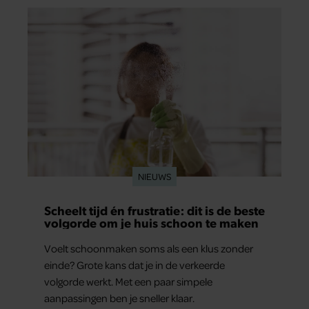
NIEUWS
Scheelt tijd én frustratie: dit is de beste
volgorde om je huis schoon te maken
Voelt schoonmaken soms als een klus zonder
einde? Grote kans dat je in de verkeerde
volgorde werkt. Met een paar simpele
aanpassingen ben je sneller klaar.