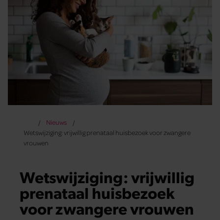
Nieuws
Wetswijziging: vrijwillig prenataal huisbezoek voor zwangere
vrouwen
Wetswijziging: vrijwillig
prenataal huisbezoek
voor zwangere vrouwen