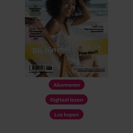
Abonneren
Digitaal lezen
Los kopen