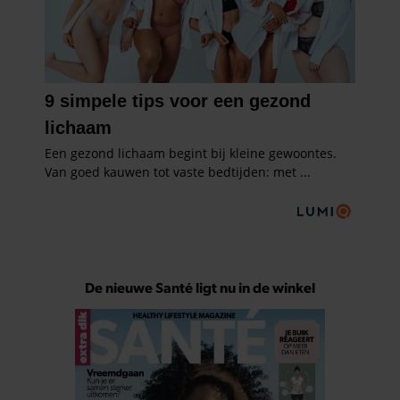
De nieuwe Santé ligt nu in de winkel