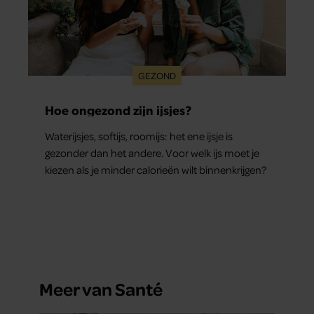
GEZOND
Hoe ongezond zijn ijsjes?
Waterijsjes, softijs, roomijs: het ene ijsje is
gezonder dan het andere. Voor welk ijs moet je
kiezen als je minder calorieën wilt binnenkrijgen?
Meer van Santé