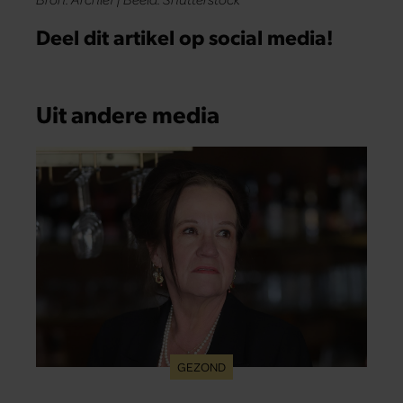
Deel dit artikel op social media!
Uit andere media
GEZOND