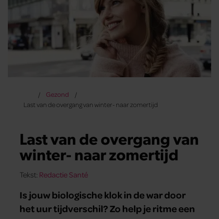
Gezond
Last van de overgang van winter- naar zomertijd
Last van de overgang van
winter- naar zomertijd
Tekst:
Redactie Santé
Is jouw biologische klok in de war door
het uur tijdverschil? Zo help je ritme een