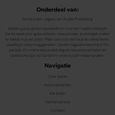
Onderdeel van:
Santé is een uitgave van Audax Publishing.
Santé is jouw grote inspiratiebron voor een healthy lifestyle.
Santé staat voor gezond leven, bewust eten, je energiek voelen
en lekker in je vel zitten. Maar ook voor een leuk en lekker leven,
waarbij je volop mag genieten. Santé magazine verschijnt 10x
per jaar. En online lees je elke dag de nieuwste verhalen en
praktische tips op Santé.nl + onze social media kanalen.
Navigatie
Over Santé
Abonnementen
Klik & Win
Klantenservice
Contact