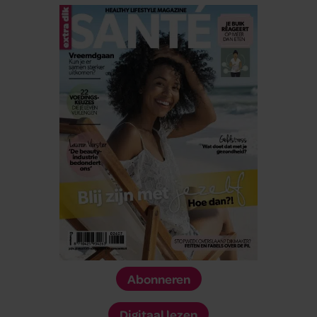
Abonneren
Digitaal lezen