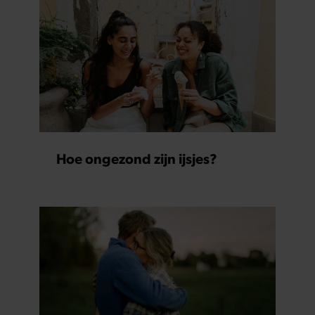
Hoe ongezond zijn ijsjes?