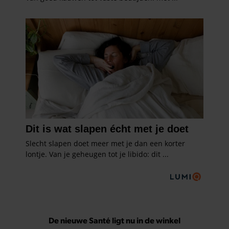
De nieuwe Santé ligt nu in de winkel