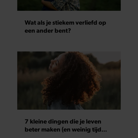
Wat als je stiekem verliefd op
een ander bent?
7 kleine dingen die je leven
beter maken (en weinig tijd
kosten)