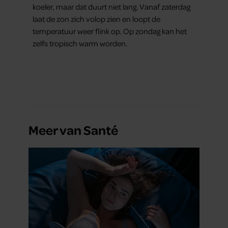
koeler, maar dat duurt niet lang. Vanaf zaterdag
laat de zon zich volop zien en loopt de
temperatuur weer flink op. Op zondag kan het
zelfs tropisch warm worden.
Meer van Santé