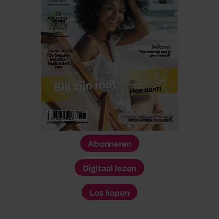
Abonneren
Digitaal lezen
Los kopen