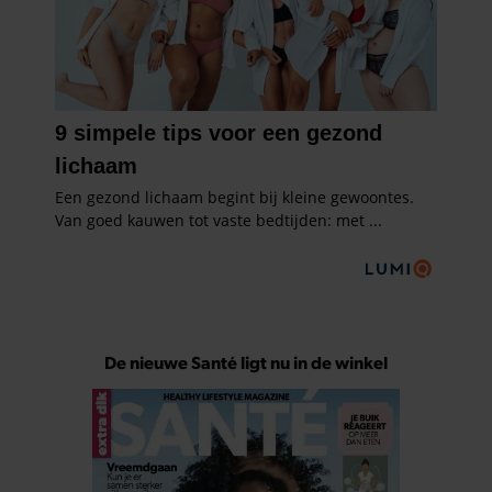
De nieuwe Santé ligt nu in de winkel