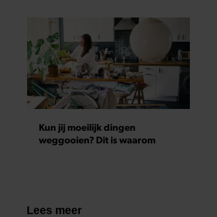
Kun jij moeilijk dingen
weggooien? Dit is waarom