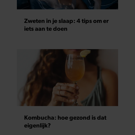
Zweten in je slaap: 4 tips om er
iets aan te doen
Kombucha: hoe gezond is dat
eigenlijk?