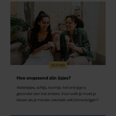
GEZOND
Hoe ongezond zijn ijsjes?
Waterijsjes, softijs, roomijs: het ene ijsje is
gezonder dan het andere. Voor welk ijs moet je
kiezen als je minder calorieën wilt binnenkrijgen?