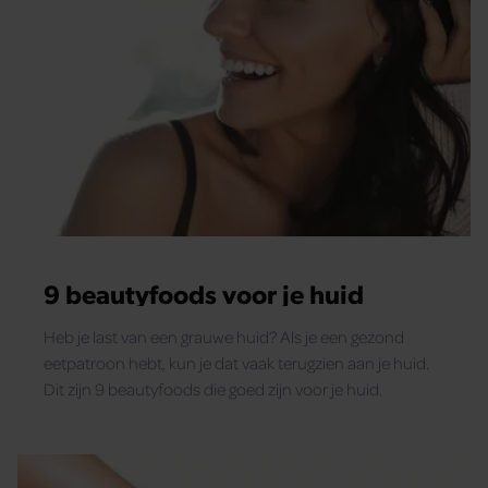
9 beautyfoods voor je huid
Heb je last van een grauwe huid? Als je een gezond
eetpatroon hebt, kun je dat vaak terugzien aan je huid.
Dit zijn 9 beautyfoods die goed zijn voor je huid.