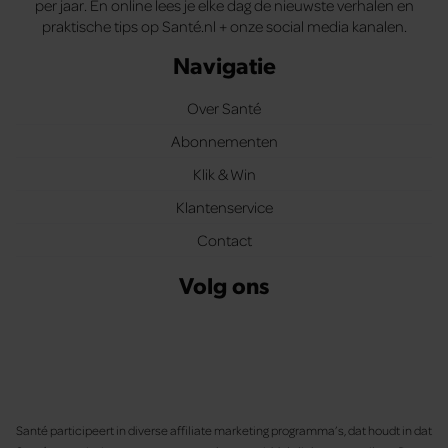
per jaar. En online lees je elke dag de nieuwste verhalen en
praktische tips op Santé.nl + onze social media kanalen.
Navigatie
Over Santé
Abonnementen
Klik & Win
Klantenservice
Contact
Volg ons
Santé participeert in diverse affiliate marketing programma’s, dat houdt in dat