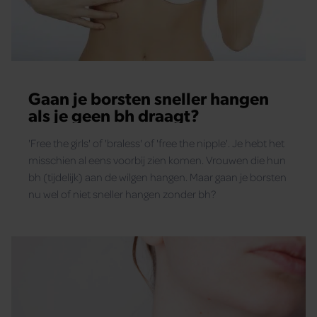
Gaan je borsten sneller hangen
als je geen bh draagt?
'Free the girls' of 'braless' of 'free the nipple'. Je hebt het
misschien al eens voorbij zien komen. Vrouwen die hun
bh (tijdelijk) aan de wilgen hangen. Maar gaan je borsten
nu wel of niet sneller hangen zonder bh?