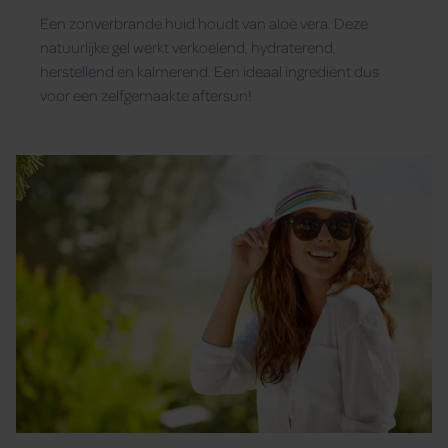
vera
Een zonverbrande huid houdt van aloë vera. Deze
natuurlijke gel werkt verkoelend, hydraterend,
herstellend en kalmerend. Een ideaal ingrediënt dus
voor een zelfgemaakte aftersun!