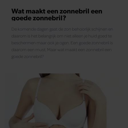
Wat maakt een zonnebril een
goede zonnebril?
De komende dagen gaat de zon behoorlijk schijnen en
daarom is het belangrijk om niet alleen je huid goed te
beschermen maar ook je ogen. Een goede zonnebril is
daarom een must. Maar wat maakt een zonnebril een
goede zonnebril?