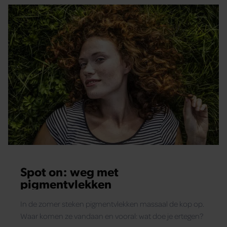
Spot on: weg met
pigmentvlekken
In de zomer steken pigmentvlekken massaal de kop op.
Waar komen ze vandaan en vooral: wat doe je ertegen?