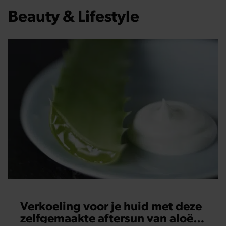
Beauty & Lifestyle
Verkoeling voor je huid met deze
zelfgemaakte aftersun van aloë