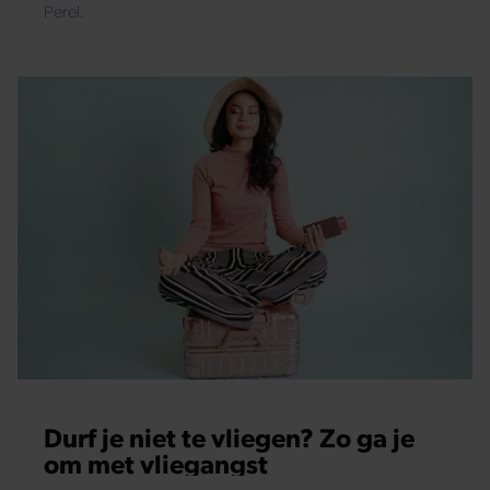
Perel.
Durf je niet te vliegen? Zo ga je
om met vliegangst