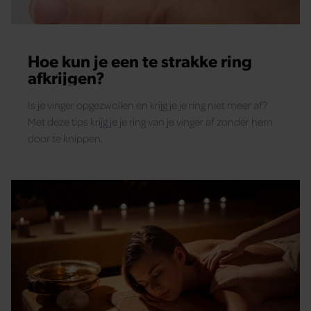
Hoe kun je een te strakke ring
afkrijgen?
Is je vinger opgezwollen en krijg je je ring niet meer af?
Met deze tips krijg je je ring van je vinger af zonder hem
door te knippen.