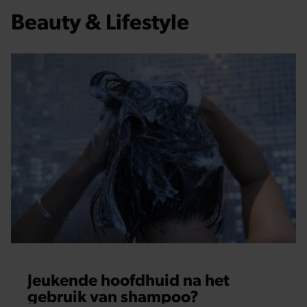
Beauty & Lifestyle
Jeukende hoofdhuid na het
gebruik van shampoo?