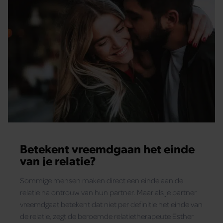
Betekent vreemdgaan het einde
van je relatie?
Sommige mensen maken direct een einde aan de
relatie na ontrouw van hun partner. Maar als je partner
vreemdgaat betekent dat niet per definitie het einde van
de relatie, zegt de beroemde relatietherapeute Esther