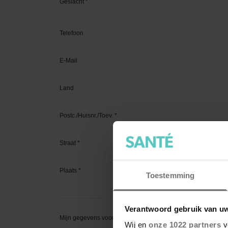
Toestemming
Verantwoord gebruik van u
Wij en
onze 1022 partners
v