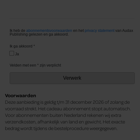
Voorwaarden
Deze aanbieding is geldig t/m 31 december 2026 of zolang de
voorraad strekt. Het cadeau abonnement stopt automatisch.
Voor abonnementen buiten Nederland rekenen wij extra
verzendkosten, afhankelijk van land en gewicht. Het exacte
bedrag wordt tijdens de bestelprocedure weergegeven.