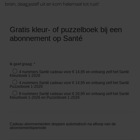
brein, daag jezelf uit en kom helemaal tot rust!