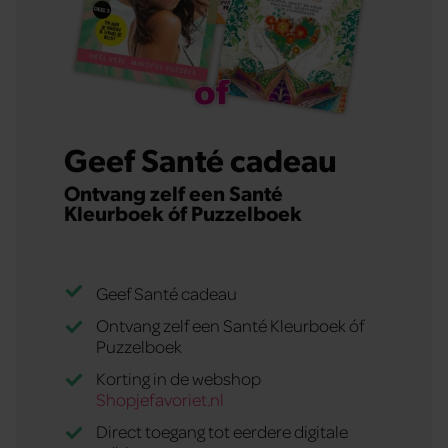
Geef Santé cadeau
Ontvang zelf een Santé
Kleurboek óf Puzzelboek
Geef Santé cadeau
Ontvang zelf een Santé Kleurboek óf
Puzzelboek
Korting in de webshop
Shopjefavoriet.nl
Direct toegang tot eerdere digitale